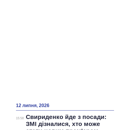
ВСІ ПЕРСОНИ
12 липня, 2026
Свириденко йде з посади:
15:58
ЗМІ дізналися, хто може