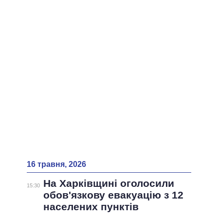
ВСІ ПЕРСОНИ
16 травня, 2026
На Харківщині оголосили
15:30
обов'язкову евакуацію з 12
населених пунктів