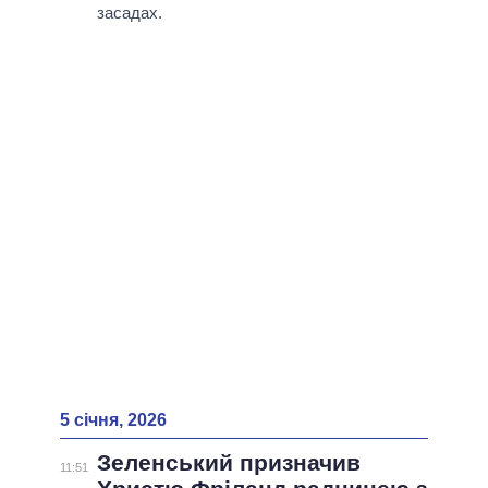
ВСІ ПЕРСОНИ
засадах.
5 січня, 2026
Зеленський призначив
11:51