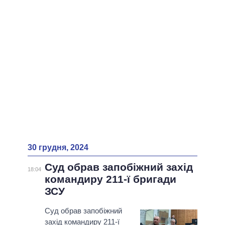
ВСІ ПЕРСОНИ
30 грудня, 2024
Суд обрав запобіжний захід
18:04
командиру 211-ї бригади
ЗСУ
Суд обрав запобіжний
захід командиру 211-ї