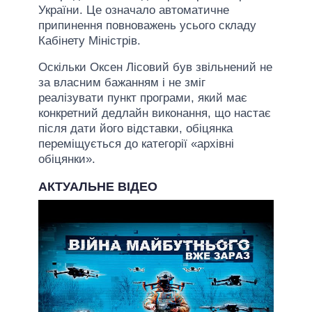
України. Це означало автоматичне
припинення повноважень усього складу
Кабінету Міністрів.
Оскільки Оксен Лісовий був звільнений не
за власним бажанням і не зміг
реалізувати пункт програми, який має
конкретний дедлайн виконання, що настає
після дати його відставки, обіцянка
переміщується до категорії «архівні
обіцянки».
АКТУАЛЬНЕ ВІДЕО