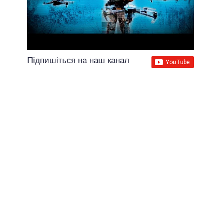
Підпишіться на наш канал