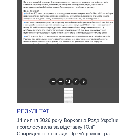
РЕЗУЛЬТАТ
14 липня 2026 року Верховна Рада України
проголосувала за відставку Юлії
Свириденко з посади Прем'єр-міністра