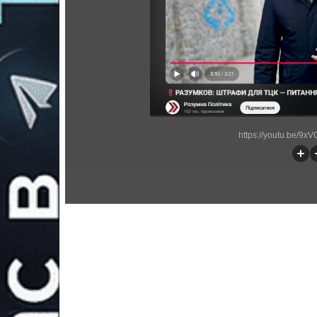
https://youtu.be/9