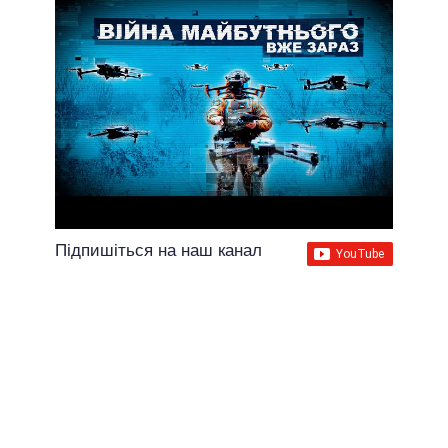
Підпишіться на наш канал