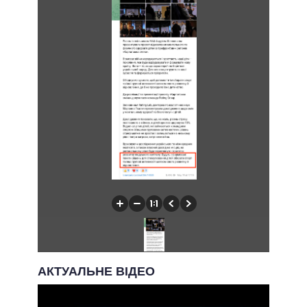
АКТУАЛЬНЕ ВІДЕО