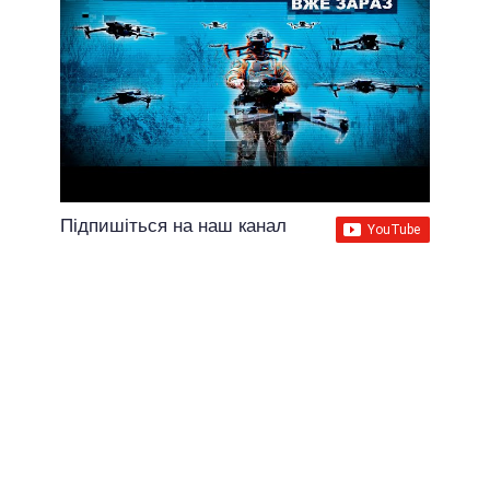
Підпишіться на наш канал