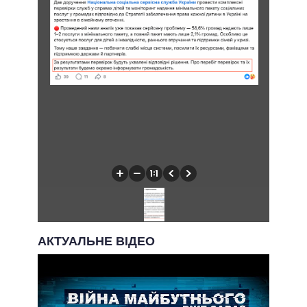
АКТУАЛЬНЕ ВІДЕО