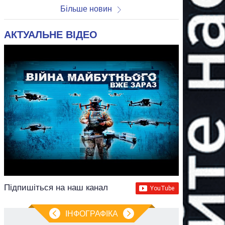
Більше новин
АКТУАЛЬНЕ ВІДЕО
Підпишіться на наш канал
ІНФОГРАФІКА