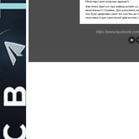
https://www.facebook.com