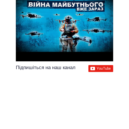
Підпишіться на наш канал