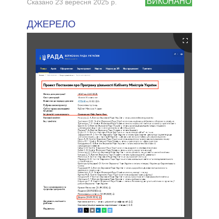
ВИКОНАНО
Сказано 23 вересня 2025 р.
ДЖЕРЕЛО