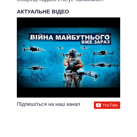
АКТУАЛЬНЕ ВІДЕО
Підпишіться на наш канал