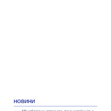
НОВИНИ