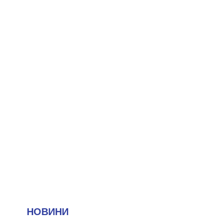
НОВИНИ