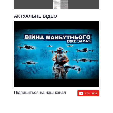
АКТУАЛЬНЕ ВІДЕО
Підпишіться на наш канал