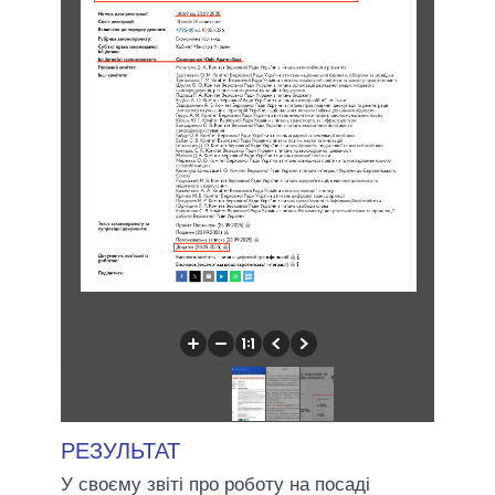
РЕЗУЛЬТАТ
У своєму звіті про роботу на посаді