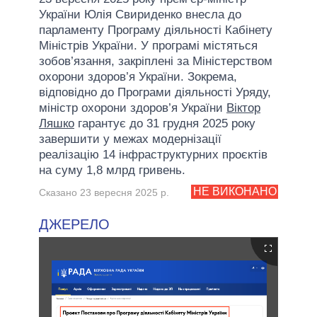
України Юлія Свириденко внесла до
парламенту Програму діяльності Кабінету
Міністрів України. У програмі містяться
зобов’язання, закріплені за Міністерством
охорони здоров’я України. Зокрема,
відповідно до Програми діяльності Уряду,
міністр охорони здоров’я України
Віктор
Ляшко
гарантує до 31 грудня 2025 року
завершити у межах модернізації
реалізацію 14 інфраструктурних проєктів
на суму 1,8 млрд гривень.
НЕ ВИКОНАНО
Сказано 23 вересня 2025 р.
ДЖЕРЕЛО