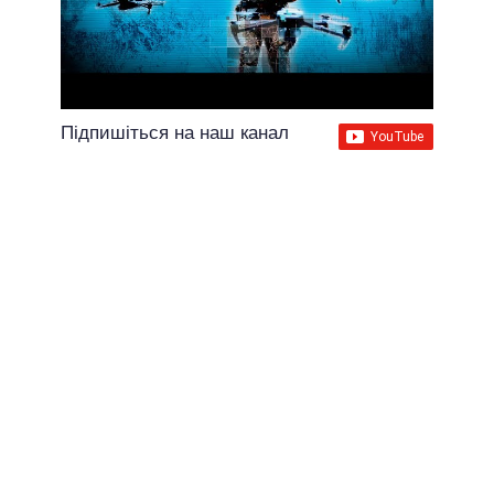
Підпишіться на наш канал