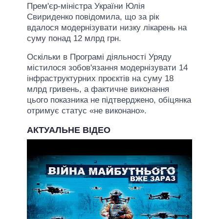
Прем'єр-міністра України Юлія
Свириденко повідомила, що за рік
вдалося модернізувати низку лікарень на
суму понад 12 млрд грн.
Оскільки в Програмі діяльності Уряду
містилося зобов'язання модернізувати 14
інфраструктурних проєктів на суму 18
млрд гривень, а фактичне виконання
цього показника не підтверджено, обіцянка
отримує статус «не виконано».
АКТУАЛЬНЕ ВІДЕО