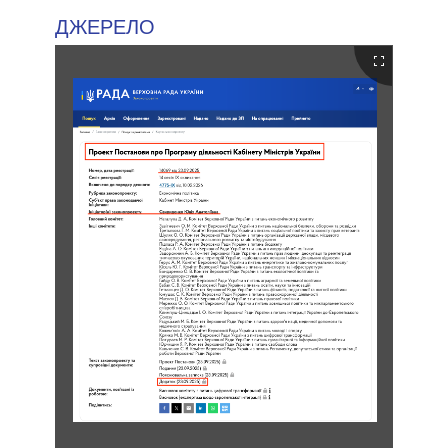
ДЖЕРЕЛО