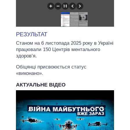
РЕЗУЛЬТАТ
Станом на 6 листопада 2025 року в Україні
працювали 150 Центрів ментального
здоров’я.
Обіцянці присвоюється статус
«виконано».
АКТУАЛЬНЕ ВІДЕО