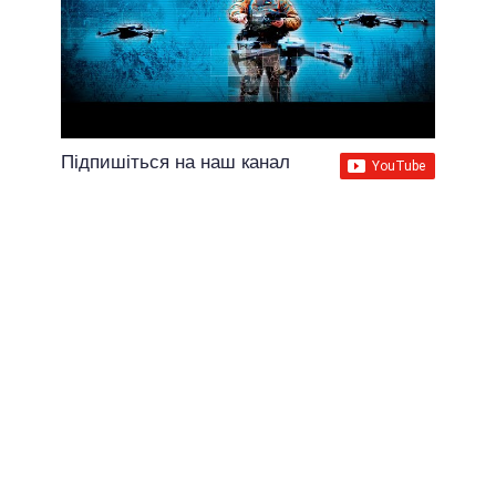
Підпишіться на наш канал