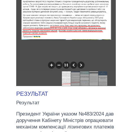
РЕЗУЛЬТАТ
Результат
Президент України указом №483/2024 дав
доручення Кабінету Міністрів опрацювати
механізм компенсації лізингових платежів