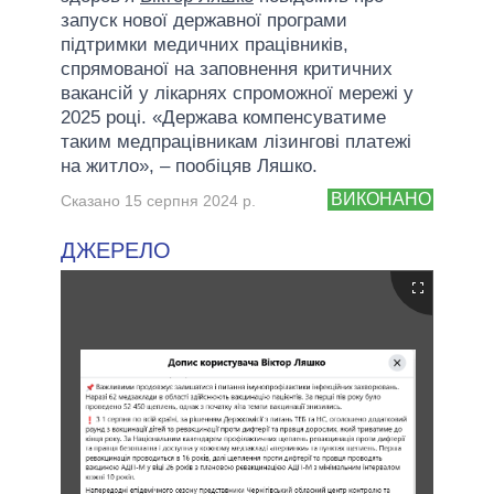
запуск нової державної програми
підтримки медичних працівників,
спрямованої на заповнення критичних
вакансій у лікарнях спроможної мережі у
2025 році. «Держава компенсуватиме
таким медпрацівникам лізингові платежі
на житло», – пообіцяв Ляшко.
ВИКОНАНО
Сказано 15 серпня 2024 р.
ДЖЕРЕЛО