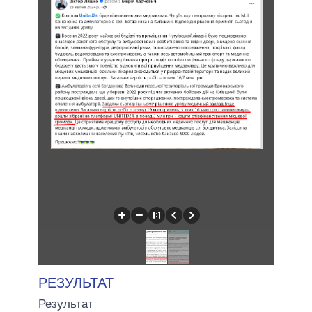
РЕЗУЛЬТАТ
Результат