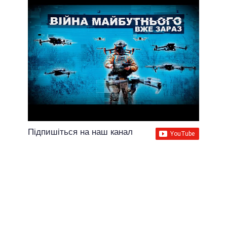
Підпишіться на наш канал