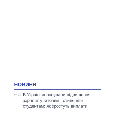
НОВИНИ
В Україні анонсували підвищення
23:45
зарплат учителям і стипендій
студентам: як зростуть виплати