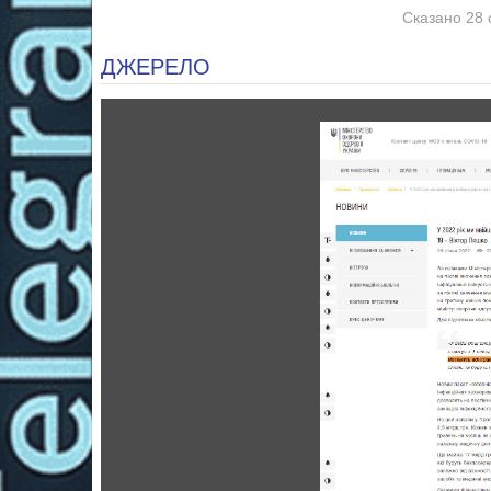
Сказано 28 
ДЖЕРЕЛО