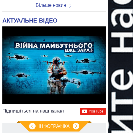
Більше новин
АКТУАЛЬНЕ ВІДЕО
Підпишіться на наш канал
ІНФОГРАФІКА