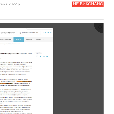
НЕ ВИКОНАНО
січня 2022 р.