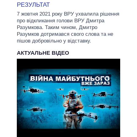
РЕЗУЛЬТАТ
7 жовтня 2021 року ВРУ ухвалила рішення
про відкликання голови ВРУ Дмитра
Разумкова. Таким чином, Дмитро
Разумков дотримався свого слова та не
пішов добровільно у відставку.
АКТУАЛЬНЕ ВІДЕО