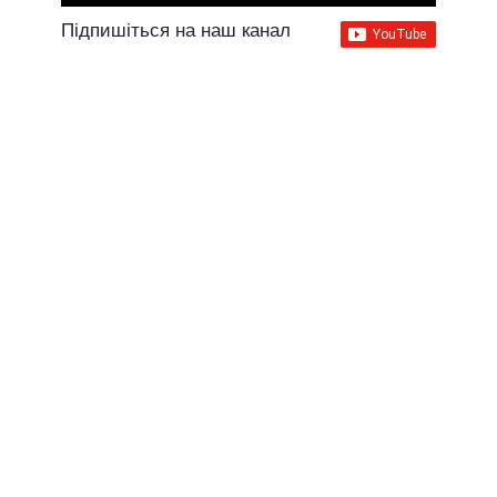
Підпишіться на наш канал