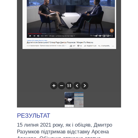
РЕЗУЛЬТАТ
15 липня 2021 року, як і обіцяв, Дмитро
Разумков підтримав відставку Арсена