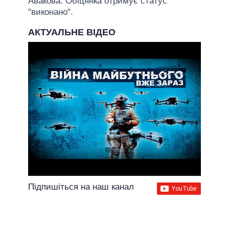
Авакова. Обіцянка отримує статус
"виконано".
АКТУАЛЬНЕ ВІДЕО
Підпишіться на наш канал