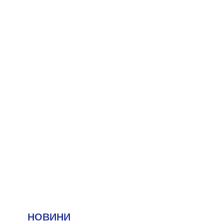
НОВИНИ