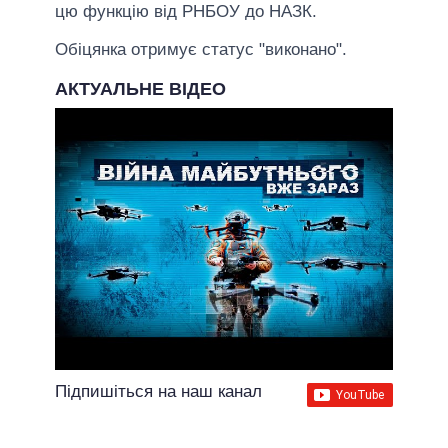
цю функцію від РНБОУ до НАЗК.
Обіцянка отримує статус "виконано".
АКТУАЛЬНЕ ВІДЕО
Підпишіться на наш канал