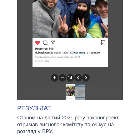
РЕЗУЛЬТАТ
Станом на лютий 2021 року законопроект
отримав висновок комітету та очікує на
розгляд у ВРУ.