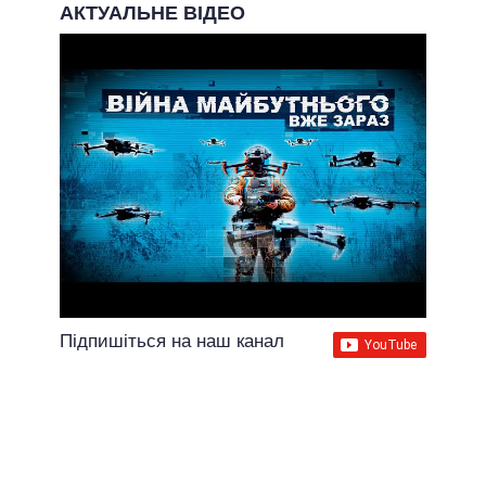
АКТУАЛЬНЕ ВІДЕО
Підпишіться на наш канал