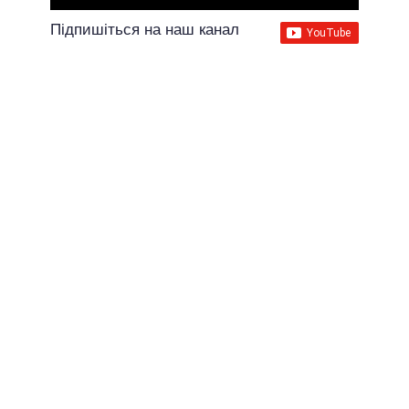
Підпишіться на наш канал