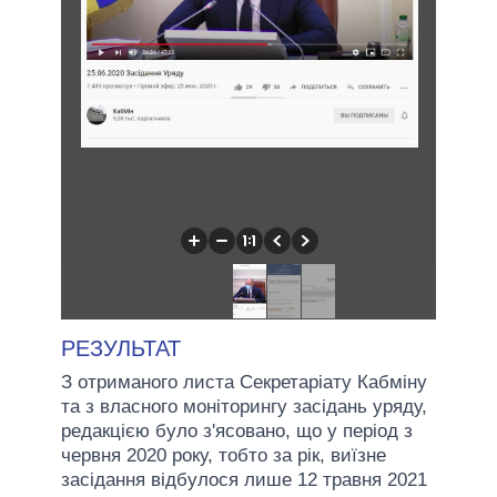
РЕЗУЛЬТАТ
З отриманого листа Секретаріату Кабміну
та з власного моніторингу засідань уряду,
редакцією було з'ясовано, що у період з
червня 2020 року, тобто за рік, виїзне
засідання відбулося лише 12 травня 2021