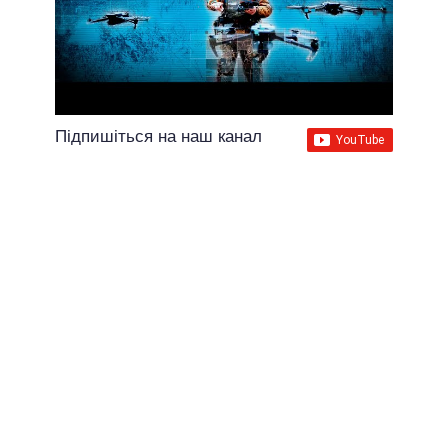
Підпишіться на наш канал