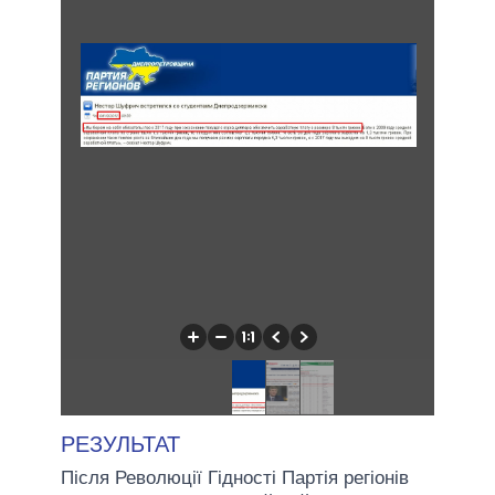
РЕЗУЛЬТАТ
Після Революції Гідності Партія регіонів