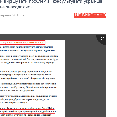
и вирішувати проблеми і консультувати українців,
 не знаходились.
НЕ ВИКОНАНО
червня 2019 р.