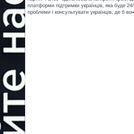
платформи підтримки українців, яка буде 24
проблеми і консультувати українців, де б во