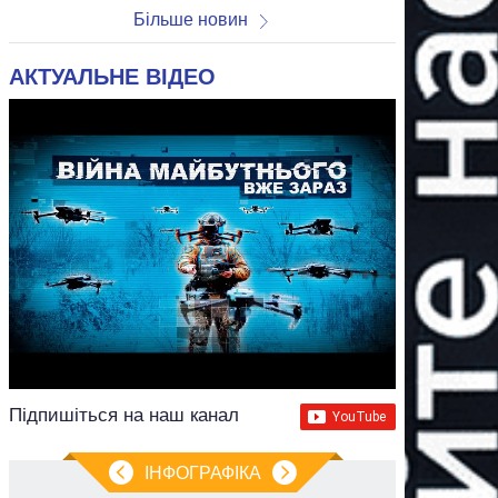
Більше новин
АКТУАЛЬНЕ ВІДЕО
Підпишіться на наш канал
ІНФОГРАФІКА