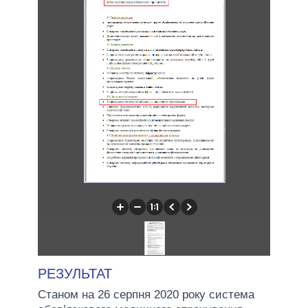
РЕЗУЛЬТАТ
Станом на 26 серпня 2020 року система