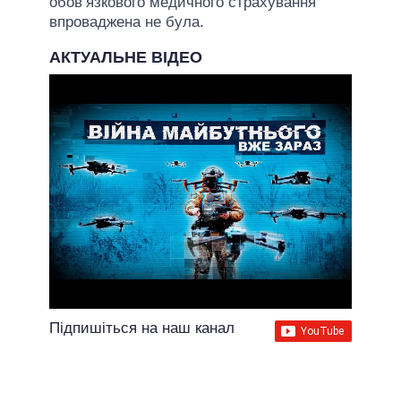
обов’язкового медичного страхування
впроваджена не була.
АКТУАЛЬНЕ ВІДЕО
Підпишіться на наш канал