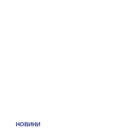
НОВИНИ