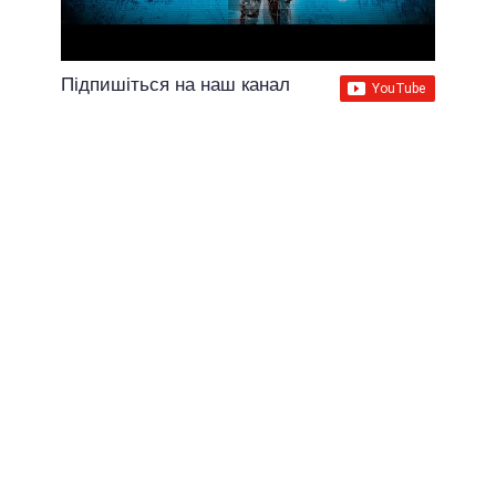
Підпишіться на наш канал