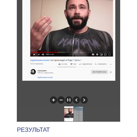
РЕЗУЛЬТАТ