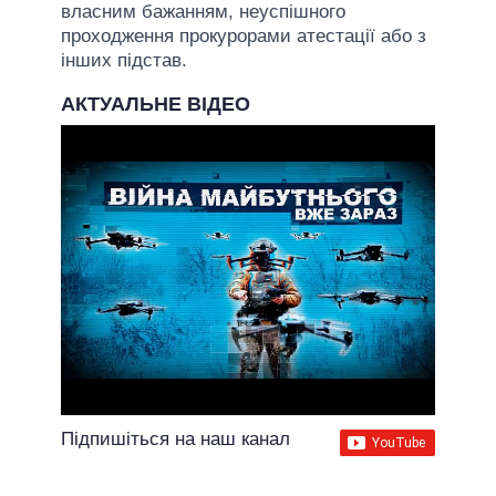
власним бажанням, неуспішного
проходження прокурорами атестації або з
інших підстав.
АКТУАЛЬНЕ ВІДЕО
Підпишіться на наш канал