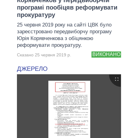
програмі пообіцяв реформувати
прокуратуру
25 червня 2019 року на сайті ЦВК було
зареєстровано передвиборчу програму
Юрія Корявченкова з обіцянкою
реформувати прокуратуру.
ВИКОНАНО
Сказано 25 червня 2019 р.
ДЖЕРЕЛО