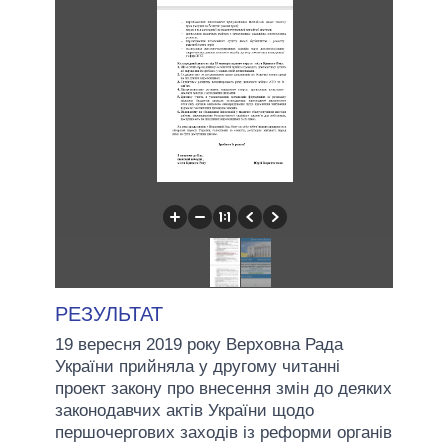
РЕЗУЛЬТАТ
19 вересня 2019 року Верховна Рада
України прийняла у другому читанні
проект закону про внесення змін до деяких
законодавчих актів України щодо
першочергових заходів із реформи органів