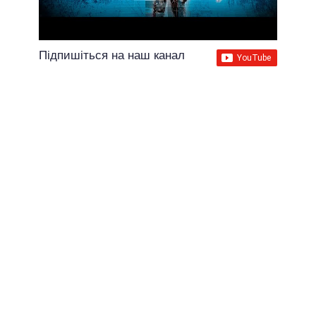
Підпишіться на наш канал