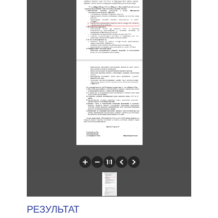
РЕЗУЛЬТАТ