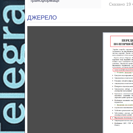
трансформації
Сказано 19 
ДЖЕРЕЛО