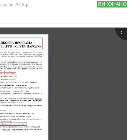
ВИКОНАНО
червня 2019 р.