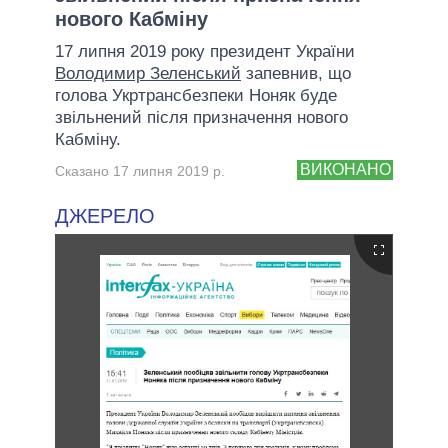
нового Кабміну
17 липня 2019 року президент України
Володимир Зеленський
запевнив, що
голова Укртрансбезпеки Ноняк буде
звільнений після призначення нового
Кабміну.
ВИКОНАНО
Сказано 17 липня 2019 р.
ДЖЕРЕЛО