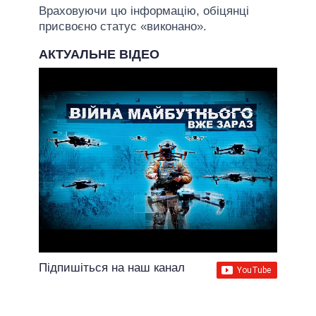
Враховуючи цю інформацію, обіцянці
присвоєно статус «виконано».
АКТУАЛЬНЕ ВІДЕО
Підпишіться на наш канал