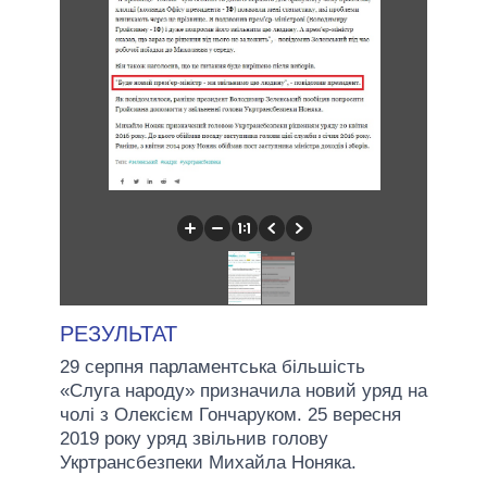
РЕЗУЛЬТАТ
29 серпня парламентська більшість
«Слуга народу» призначила новий уряд на
чолі з Олексієм Гончаруком. 25 вересня
2019 року уряд звільнив голову
Укртрансбезпеки Михайла Ноняка.