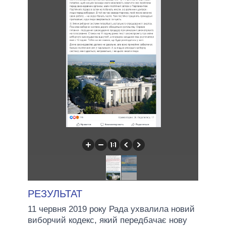
РЕЗУЛЬТАТ
11 червня 2019 року Рада ухвалила новий
виборчий кодекс, який передбачає нову