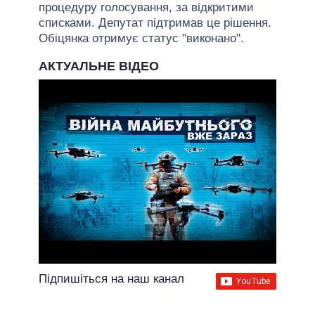
процедуру голосування, за відкритими
списками. Депутат підтримав це рішення.
Обіцянка отримує статус "виконано".
АКТУАЛЬНЕ ВІДЕО
Підпишіться на наш канал