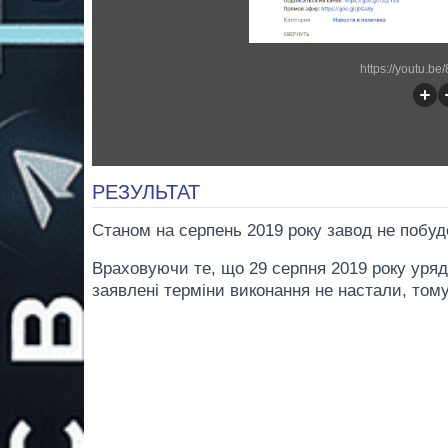
https://youtu.be
РЕЗУЛЬТАТ
Станом на серпень 2019 року завод не побуд
Враховуючи те, що 29 серпня 2019 року уряд
заявлені терміни виконання не настали, тому