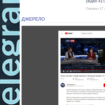
(відео 41:
Сказано 17 
ДЖЕРЕЛО