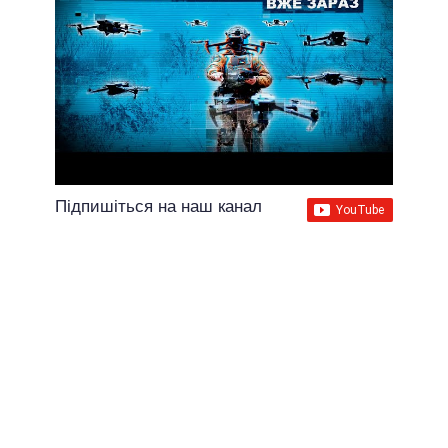
Підпишіться на наш канал