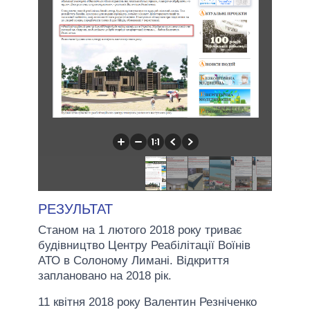
РЕЗУЛЬТАТ
Станом на 1 лютого 2018 року триває
будівництво Центру Реабілітації Воїнів
АТО в Солоному Лимані. Відкриття
заплановано на 2018 рік.
11 квітня 2018 року Валентин Резніченко