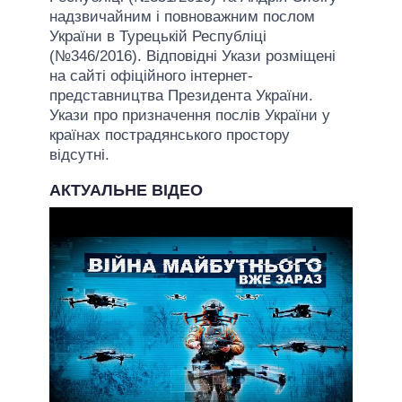
надзвичайним і повноважним послом
України в Турецькій Республіці
(№346/2016). Відповідні Укази розміщені
на сайті офіційного інтернет-
представництва Президента України.
Укази про призначення послів України у
країнах пострадянського простору
відсутні.
АКТУАЛЬНЕ ВІДЕО