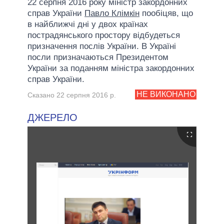
22 серпня 2016 року міністр закордонних
справ України
Павло Клімкін
пообіцяв, що
в найближчі дні у двох країнах
пострадянського простору відбудеться
призначення послів України. В Україні
посли призначаються Президентом
України за поданням міністра закордонних
справ України.
НЕ ВИКОНАНО
Сказано 22 серпня 2016 р.
ДЖЕРЕЛО