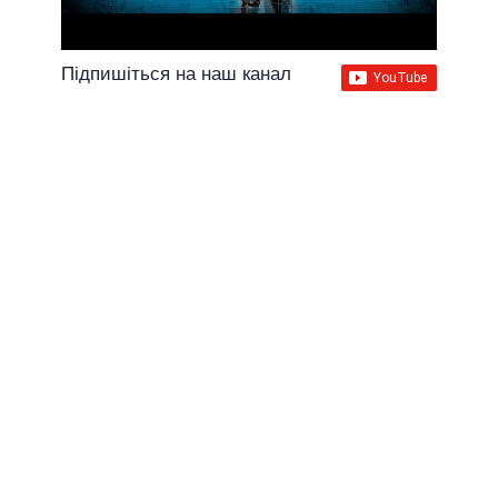
Підпишіться на наш канал