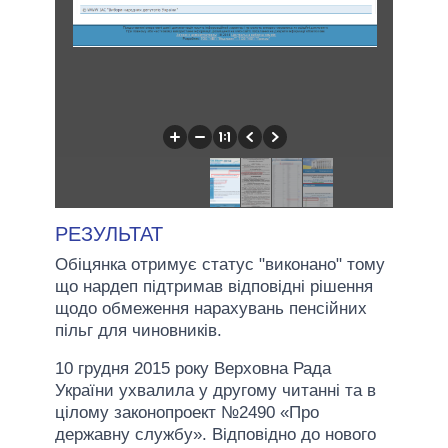
РЕЗУЛЬТАТ
Обіцянка отримує статус "виконано" тому
що нардеп підтримав відповідні рішення
щодо обмеження нарахувань пенсійних
пільг для чиновників.
10 грудня 2015 року Верховна Рада
України ухвалила у другому читанні та в
цілому законопроект №2490 «Про
державну службу». Відповідно до нового