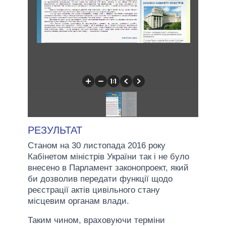
РЕЗУЛЬТАТ
Станом на 30 листопада 2016 року
Кабінетом міністрів України так і не було
внесено в Парламент законопроект, який
би дозволив передати функції щодо
реєстрації актів цивільного стану
місцевим органам влади.
Таким чином, враховуючи терміни