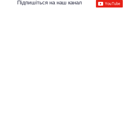
Підпишіться на наш канал