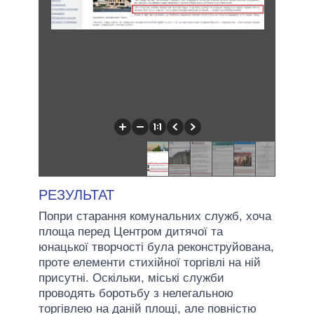
РЕЗУЛЬТАТ
Попри старання комунальних служб, хоча
площа перед Центром дитячої та
юнацької творчості була реконструйована,
проте елементи стихійної торгівлі на ній
присутні. Оскільки, міські служби
проводять боротьбу з нелегальною
торгівлею на даній площі, але повністю