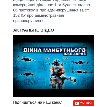
комерційної діяльності та було складено
86 протоколів про адмінпорушення за ст.
152 КУ про адміністративні
правопорушення.
АКТУАЛЬНЕ ВІДЕО
Підпишіться на наш канал