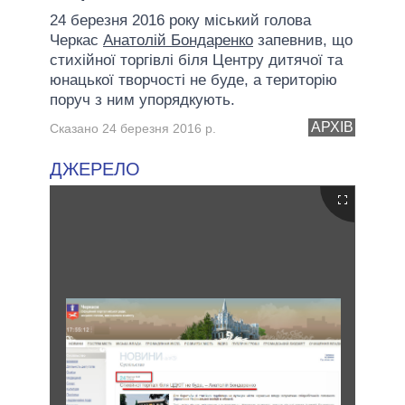
24 березня 2016 року міський голова
Черкас
Анатолій Бондаренко
запевнив, що
стихійної торгівлі біля Центру дитячої та
юнацької творчості не буде, а територію
поруч з ним упорядкують.
АРХІВ
Сказано 24 березня 2016 р.
ДЖЕРЕЛО