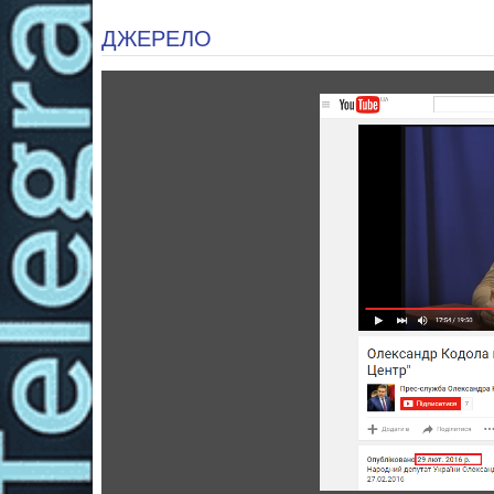
ДЖЕРЕЛО