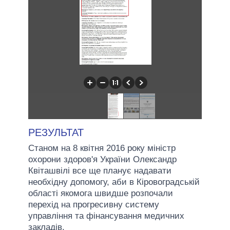
РЕЗУЛЬТАТ
Станом на 8 квітня 2016 року міністр
охорони здоров'я України Олександр
Квіташвілі все ще планує надавати
необхідну допомогу, аби в Кіровоградській
області якомога швидше розпочали
перехід на прогресивну систему
управління та фінансування медичних
закладів.