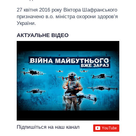
27 квітня 2016 року Віктора Шафранського
призначено в.о. міністра охорони здоров’я
України.
АКТУАЛЬНЕ ВІДЕО
Підпишіться на наш канал