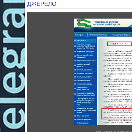
ДЖЕРЕЛО