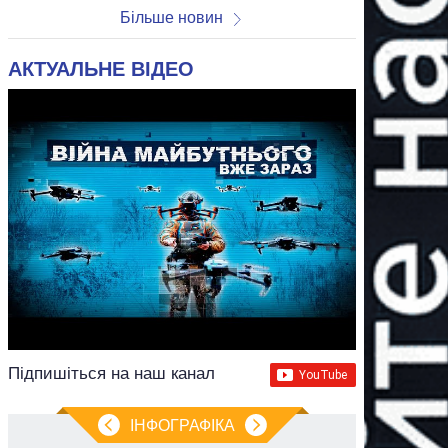
Більше новин
АКТУАЛЬНЕ ВІДЕО
Підпишіться на наш канал
ІНФОГРАФІКА