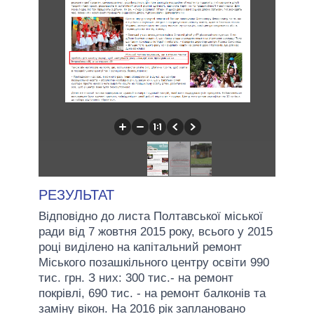
РЕЗУЛЬТАТ
Відповідно до листа Полтавської міської
ради від 7 жовтня 2015 року, всього у 2015
році виділено на капітальний ремонт
Міського позашкільного центру освіти 990
тис. грн. З них: 300 тис.- на ремонт
покрівлі, 690 тис. - на ремонт балконів та
заміну вікон. На 2016 рік заплановано