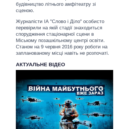
будівництво літнього амфітеатру зі
сценою.
Журналісти ІА "Слово і Діло" особисто
перевірили на якій стадії знаходиться
спорудження стаціонарної сцени в
Міському позашкільному центрі освіти.
Станом на 9 червня 2016 року роботи на
запланованому місці навіть не розпочаті.
АКТУАЛЬНЕ ВІДЕО