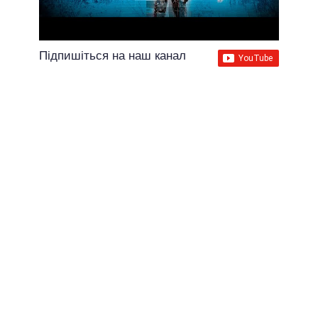
Підпишіться на наш канал