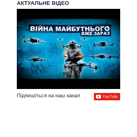
АКТУАЛЬНЕ ВІДЕО
Підпишіться на наш канал