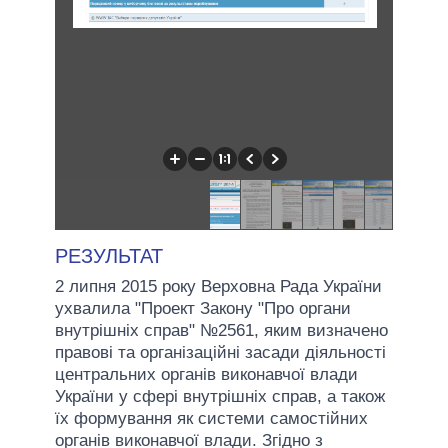
РЕЗУЛЬТАТ
2 липня 2015 року Верховна Рада України
ухвалила "Проект Закону "Про органи
внутрішніх справ" №2561, яким визначено
правові та організаційні засади діяльності
центральних органів виконавчої влади
України у сфері внутрішніх справ, а також
їх формування як системи самостійних
органів виконавчої влади. Згідно з