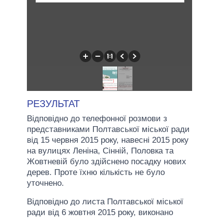
РЕЗУЛЬТАТ
Відповідно до телефонної розмови з
представниками Полтавської міської ради
від 15 червня 2015 року, навесні 2015 року
на вулицях Леніна, Сінній, Половка та
Жовтневій було здійснено посадку нових
дерев. Проте їхню кількість не було
уточнено.
Відповідно до листа Полтавської міської
ради від 6 жовтня 2015 року, виконано