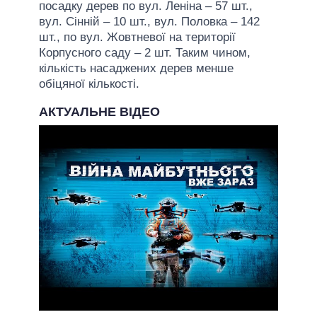
посадку дерев по вул. Леніна – 57 шт.,
вул. Сінній – 10 шт., вул. Половка – 142
шт., по вул. Жовтневої на території
Корпусного саду – 2 шт. Таким чином,
кількість насаджених дерев менше
обіцяної кількості.
АКТУАЛЬНЕ ВІДЕО