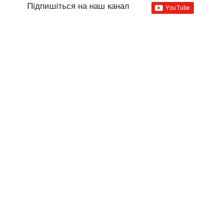
Підпишіться на наш канал