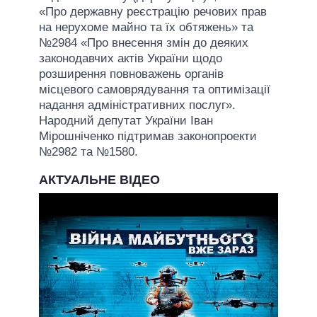
«Про державну реєстрацію речових прав
на нерухоме майно та їх обтяжень» та
№2984 «Про внесення змін до деяких
законодавчих актів України щодо
розширення повноважень органів
місцевого самоврядування та оптимізації
надання адміністративних послуг».
Народний депутат України Іван
Мірошніченко підтримав законопроекти
№2982 та №1580.
АКТУАЛЬНЕ ВІДЕО