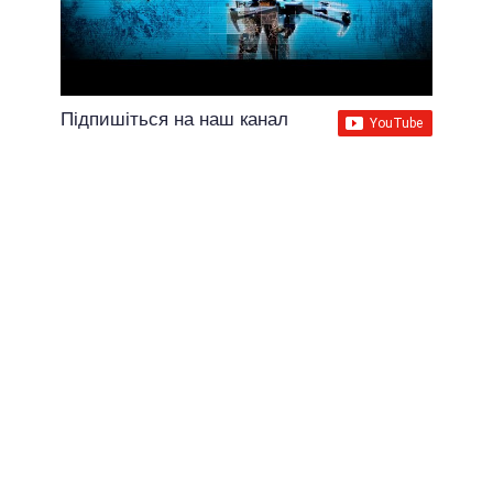
Підпишіться на наш канал