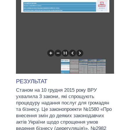
РЕЗУЛЬТАТ
Станом на 10 грудня 2015 року ВРУ
ухвалила 3 закони, які спрощують
процедуру надання послуг для громадян
та бізнесу. Це законопроекти №1580 «Про
внесення змін до деяких законодавчих
актів України щодо спрощення умов
ведення бізнесу (дерегуляція)», №2982