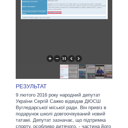
РЕЗУЛЬТАТ
9 лютого 2016 року народний депутат
України Сергій Сажко відвідав ДЮСШ
Вугледарської міської ради. Він привіз в
подарунок школі довгоочікуваний новий
татамі. Депутат зазначає, що підтримка
спорту, особливо дитячого, - частина його