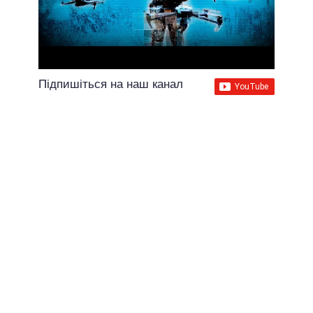
Підпишіться на наш канал