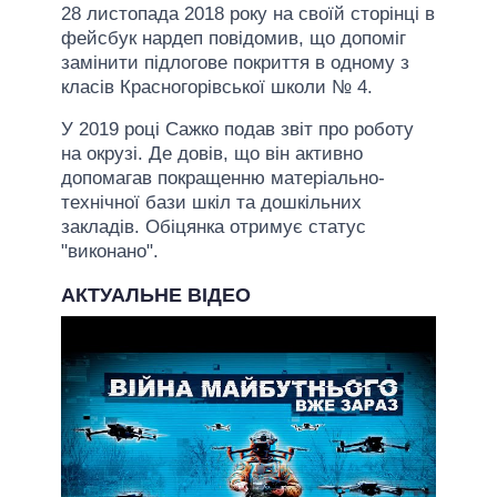
28 листопада 2018 року на своїй сторінці в
фейсбук нардеп повідомив, що допоміг
замінити підлогове покриття в одному з
класів Красногорівської школи № 4.
У 2019 році Сажко подав звіт про роботу
на окрузі. Де довів, що він активно
допомагав покращенню матеріально-
технічної бази шкіл та дошкільних
закладів. Обіцянка отримує статус
"виконано".
АКТУАЛЬНЕ ВІДЕО