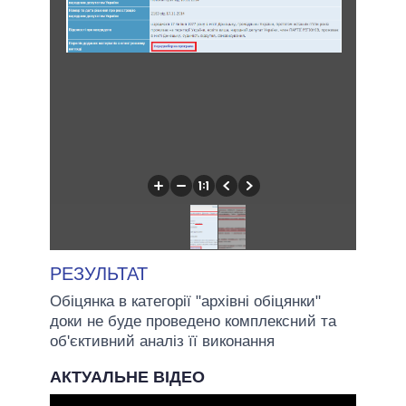
РЕЗУЛЬТАТ
Обіцянка в категорії "архівні обіцянки"
доки не буде проведено комплексний та
об'єктивний аналіз її виконання
АКТУАЛЬНЕ ВІДЕО