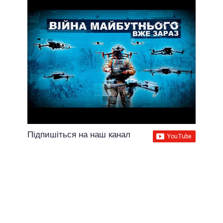
Підпишіться на наш канал