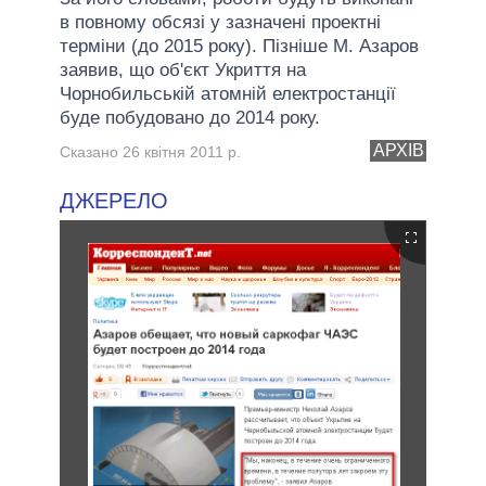
в повному обсязі у зазначені проектні
терміни (до 2015 року). Пізніше М. Азаров
заявив, що об'єкт Укриття на
Чорнобильській атомній електростанції
буде побудовано до 2014 року.
АРХІВ
Сказано 26 квітня 2011 р.
ДЖЕРЕЛО