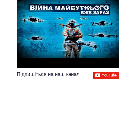
Підпишіться на наш канал