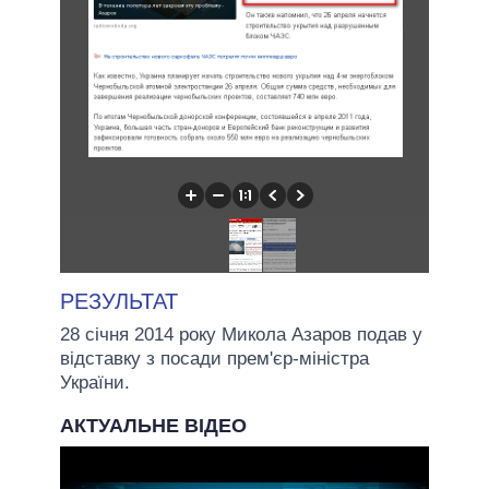
РЕЗУЛЬТАТ
28 січня 2014 року Микола Азаров подав у
відставку з посади прем'єр-міністра
України.
АКТУАЛЬНЕ ВІДЕО