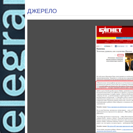
ДЖЕРЕЛО