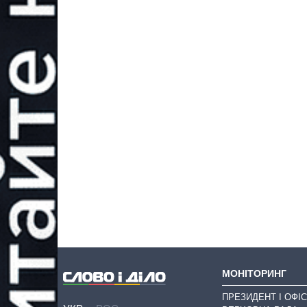
МОНІТОРИНГ
ПРЕЗИДЕНТ І ОФІС